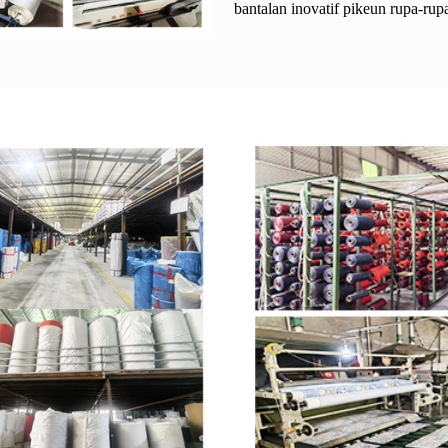
bantalan inovatif pikeun rupa-rupa