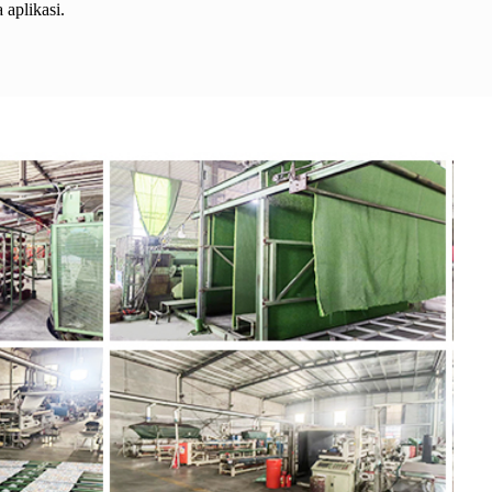
 aplikasi.