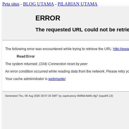
Peta situs
-
BLOG UTAMA
-
PILARIAN UTAMA