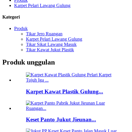
Produk
Karpet Pelari Lawang Gulung
Kategori
Produk
Tikar Jero Ruangan
Karpet Pelari Lawang Gulung
Tikar Sikat Lawang Masuk
Tikar Kawat Jukut Plastik
Produk unggulan
Karpet Kawat Plastik Gulung...
Keset Panto Jukut Jieunan...